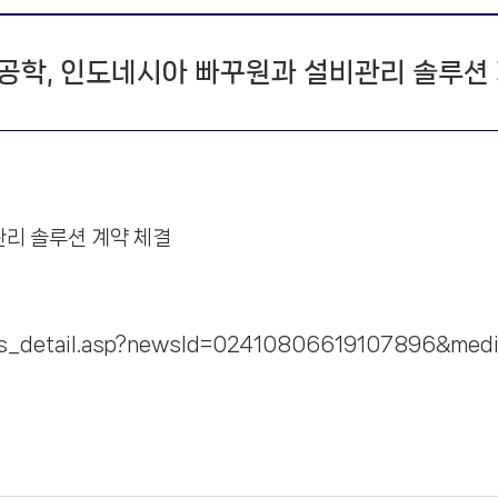
공학, 인도네시아 빠꾸원과 설비관리 솔루션 
리 솔루션 계약 체결