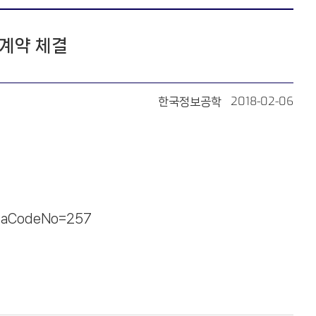
계약 체결
2018-02-06
한국정보공학