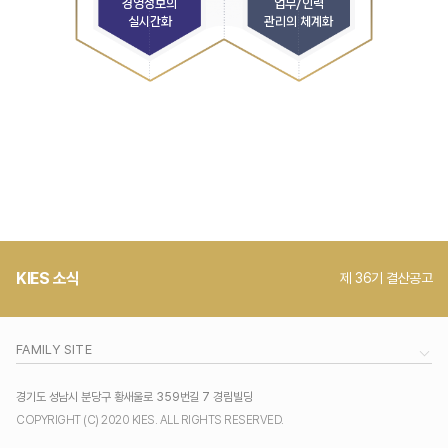
경영정보의
업무/인력
실시간화
관리의 체계화
KIES 소식
제 36기 결산공고
FAMILY SITE
경기도 성남시 분당구 황새울로 359번길 7 경림빌딩
COPYRIGHT (C) 2020 KIES. ALL RIGHTS RESERVED.