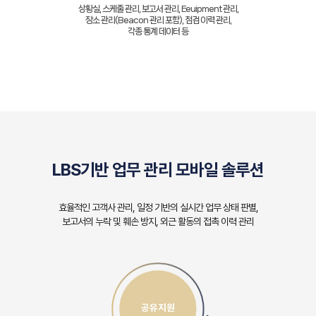
상황실, 스케줄 관리, 보고서 관리, Eeuipment 관리,
장소 관리(Beacon 관리 포함), 점검 이력 관리,
각종 통계 데이터 등
LBS기반 업무 관리 모바일 솔루션
효율적인 고객사 관리, 일정 기반의 실시간 업무 상태 판별,
보고서의 누락 및 훼손 방지, 외근 활동의 접촉 이력 관리
공유지원