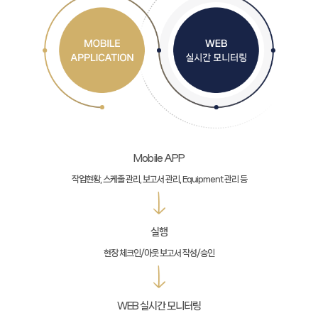
Mobile APP
작업현황, 스케줄 관리, 보고서 관리, Equipment 관리 등
실행
현장 체크인/아웃 보고서 작성/승인
WEB 실시간 모니터링