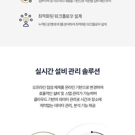
업무이력 및 이슈처리 내용을 기반으로 직원별 업무 패턴 파악
최적화된 워크플로우 설계
누적된 운영데이터를 분석하여 최적화된 워크플로우 설계
실시간 설비 관리 솔루션
오프라인 점검 체계를 온라인 기반으로 변경하여
효율적인 설비 및 스탭 관리가 가능하며
클라우드 기반의 데이터 관리로 시간과 장소에
제약없는 데이터 관리, 분석 기능 제공