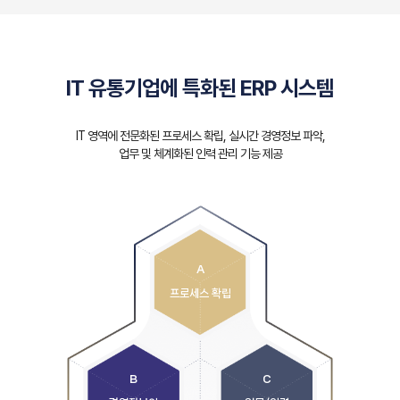
IT 유통기업에 특화된 ERP 시스템
IT 영역에 전문화된 프로세스 확립, 실시간 경영정보 파악,
업무 및 체계화된 인력 관리 기능 제공
A
프로세스 확립
B
C