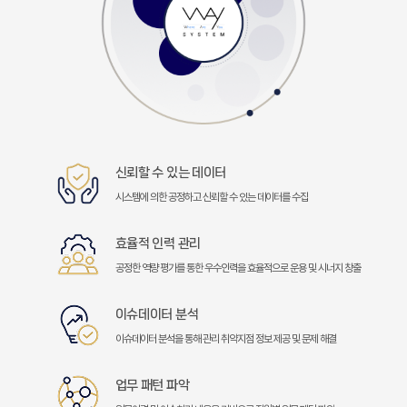
신뢰할 수 있는 데이터
시스템에 의한 공정하고 신뢰할 수 있는 데이터를 수집
효율적 인력 관리
공정한 역량 평가를 통한 우수인력을 효율적으로 운용 및 시너지 창출
이슈데이터 분석
이슈데이터 분석을 통해 관리 취약지점 정보 제공 및 문제 해결
업무 패턴 파악