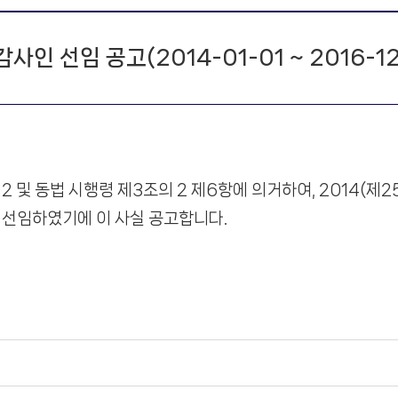
사인 선임 공고(2014-01-01 ~ 2016-12
 및 동법 시행령 제3조의 2 제6항에 의거하여, 2014(제
선임하였기에 이 사실 공고합니다.